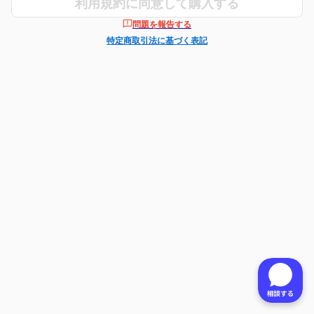
利用規約に同意して購入する
問題を報告する
特定商取引法に基づく表記