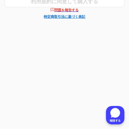
利用規約に同意して購入する
問題を報告する
特定商取引法に基づく表記