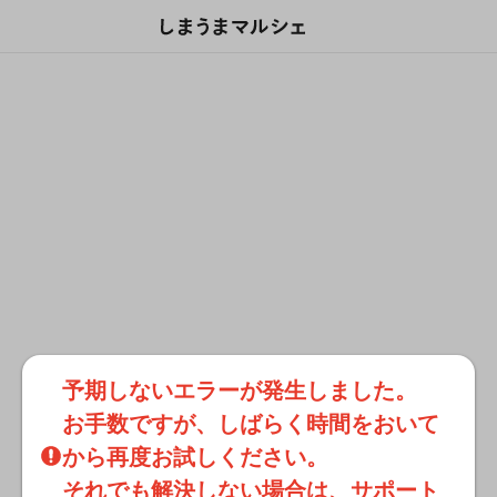
予期しないエラーが発生しました。

お手数ですが、しばらく時間をおいて
から再度お試しください。

それでも解決しない場合は、サポート