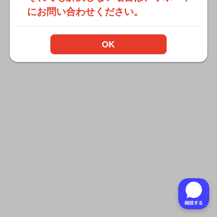
にお問い合わせください。
OK